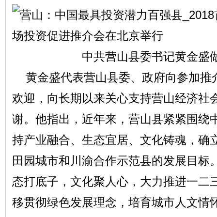
中共营山县委书记黄金盛
黄金盛代表营山县委、政府向参加推
欢迎，向长期以来关心支持营山经济社
谢。他指出，近年来，营山县紧紧围绕
持产业融合、生态宜居、文化铸魂，确
田园城市和川渝合作示范县的发展目标
态打底子，文化聚人心，大力推进一二
移贯彻绿色发展理念，培育城市人文情