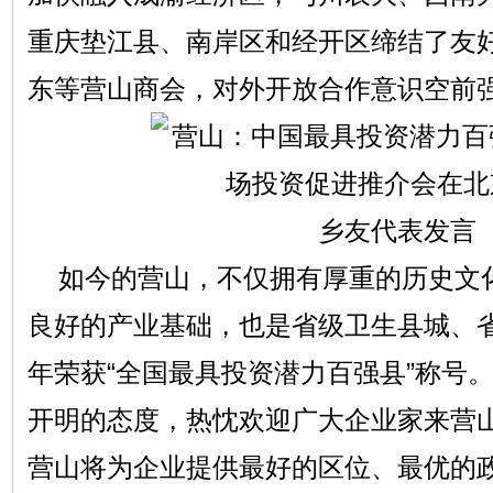
重庆垫江县、南岸区和经开区缔结了友
东等营山商会，对外开放合作意识空前
乡友代表发言
如今的营山，不仅拥有厚重的历史文
良好的产业基础，也是省级卫生县城、
年荣获“全国最具投资潜力百强县”称号
开明的态度，热忱欢迎广大企业家来营
营山将为企业提供最好的区位、最优的