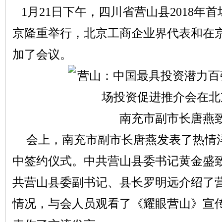
1月21日下午，四川省营山县2018年
京隆重举行，北京工商企业界代表和在京
加了会议。
南充市副市长唐燕
会上，南充市副市长唐燕发表了热情
中签约仪式。中共营山县委书记黄金盛
共营山县委副书记、县长罗明远介绍了
情况，与会人员观看了《耀眼营山》宣