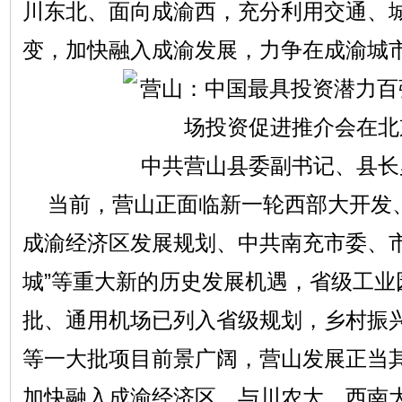
川东北、面向成渝西，充分利用交通、
变，加快融入成渝发展，力争在成渝城
中共营山县委副书记、县长
当前，营山正面临新一轮西部大开发
成渝经济区发展规划、中共南充市委、市
城”等重大新的历史发展机遇，省级工业
批、通用机场已列入省级规划，乡村振
等一大批项目前景广阔，营山发展正当
加快融入成渝经济区，与川农大、西南