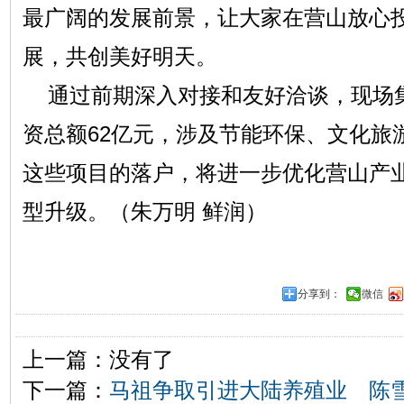
最广阔的发展前景，让大家在营山放心
展，共创美好明天。
通过前期深入对接和友好洽谈，现场集
资总额62亿元，涉及节能环保、文化旅
这些项目的落户，将进一步优化营山产
型升级。（朱万明 鲜润）
分享到：
微信
上一篇：没有了
下一篇：
马祖争取引进大陆养殖业 陈