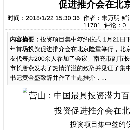
促进推介会在北
时间：2018/1/22 15:30:36 作者：朱万
11701
评论：
0
内容摘要：
投资项目集中签约仪式 1月21日
年首场投资促进推介会在北京隆重举行，北
友代表共200余人参加了会议。南充市副市长
市长唐燕发表了热情洋溢的致辞并见证了集
书记黄金盛致辞并作了主题推介，...
投资项目集中签约