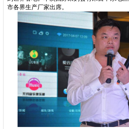
市各界生产厂家出席。