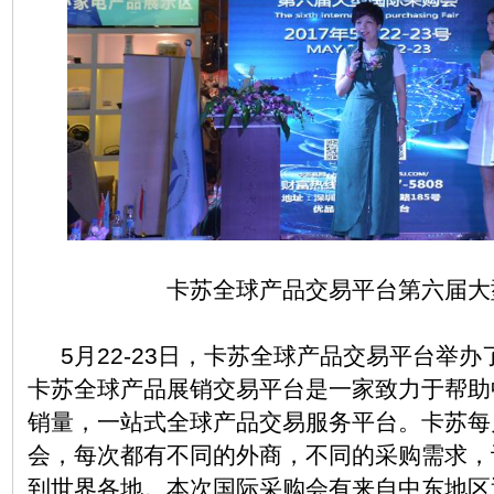
卡苏全球产品交易平台第六届大
5月22-23日，卡苏全球产品交易平台举办
卡苏全球产品展销交易平台是一家致力于帮助
销量，一站式全球产品交易服务平台。卡苏每
会，每次都有不同的外商，不同的采购需求，
到世界各地。本次国际采购会有来自中东地区近