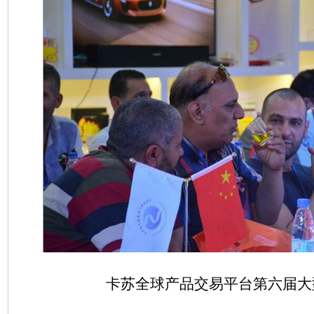
卡苏全球产品交易平台第六届大