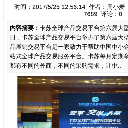
时间：2017/5/25 12:56:14 作者：
7689
评论：
0
内容摘要：
卡苏全球产品交易平台第六届大型国
日，卡苏全球产品交易平台举办了第六届大
品展销交易平台是一家致力于帮助中国中小
站式全球产品交易服务平台。卡苏每月定期举
都有不同的外商，不同的采购需求，让中...