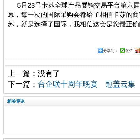
5月23号卡苏全球产品展销交易平台第六届
幕，每一次的国际采购会都给了相信卡苏的商
苏，就是选择了国际，我相信这会是您最正确
分享到：
微信
上一篇：没有了
下一篇：
台企联十周年晚宴 冠盖云集
相关评论