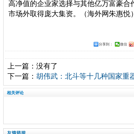
高净值的企业家选择与其他亿万富豪合
市场外取得庞大集资。（海外网朱惠悦
分享到：
微信
上一篇：没有了
下一篇：
胡伟武：北斗等十几种国家重
相关评论