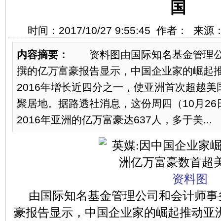
国
时间：2017/10/27 9:55:45 作者： 来
内容摘要：
资料图由国际知名基金管理公
撰的亿万富豪报告显示，中国企业家的崛起
2016年增长近四分之一，使亚洲首次超越
聚居地。据路透社消息，这份周四（10月2
2016年亚洲的亿万富豪达637人，多于美...
资料图
由国际知名基金管理公司和会计师事
豪报告显示，中国企业家的崛起推动亚洲