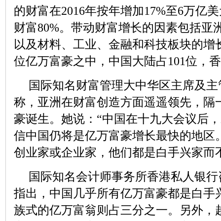
的财富在2016年按年增加17%至6万
财富80%。带动财富增长的因素包括亚
以及材料、工业、金融和科技板块的增长
位亿万富豪之中，中国大陆占101位，香
国际知名财富管理大中华区主席及主
称，亚洲在财富创造方面遥遥领先，隔
豪诞生。她说：“中国在十九大会议后
信中国仍将是亿万富豪增长最快的地区
创业家或企业家，他们都是白手兴家而
国际知名会计师事务所香港私人银行
指出，中国几乎所有亿万富豪都是白手
族式的亿万富翁则占三分之一。另外，